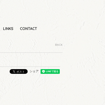
LINKS
CONTACT
BACK
シェア