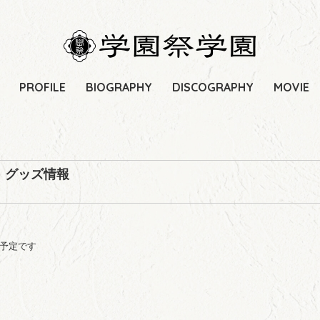
PROFILE
BIOGRAPHY
DISCOGRAPHY
MOVIE
』グッズ情報
施予定です