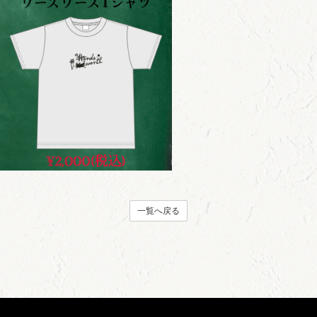
一覧へ戻る